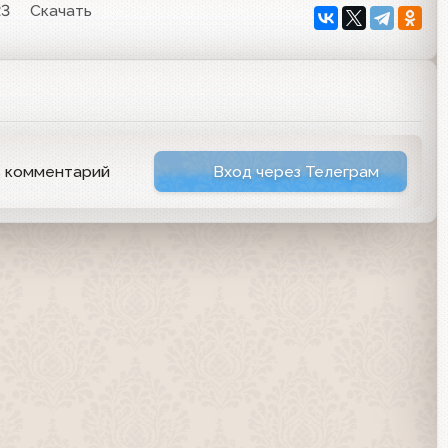
23
Скачать
ь комментарий
Вход через Телеграм