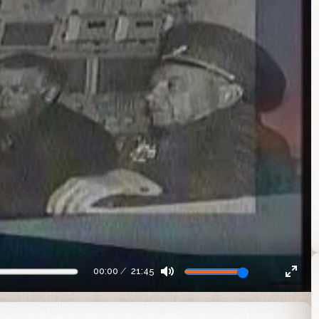
00:00
21:45