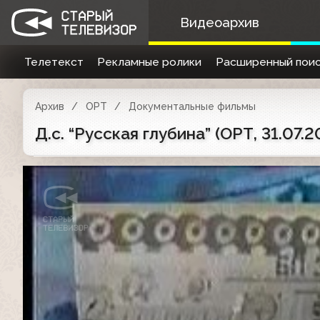
Видеоархив
Телетекст
Рекламные ролики
Расширенный поис
Архив
ОРТ
Документальные фильмы
Д.с. “Русская глубина” (ОРТ, 31.07.2