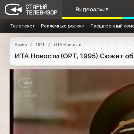
Видеоархив
Телетекст
Рекламные ролики
Расширенный поис
Архив
ОРТ
ИТА Новости
ИТА Новости (ОРТ, 1995) Сюжет об