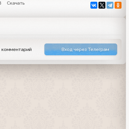
8
Скачать
ь комментарий
Вход через Телеграм