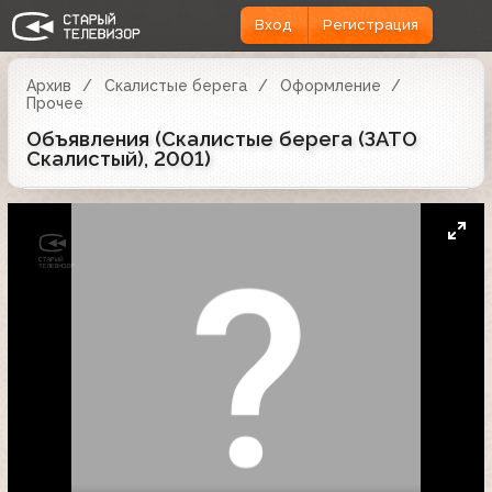
Вход
Регистрация
Архив
Скалистые берега
Оформление
Прочее
Объявления (Скалистые берега (ЗАТО
Скалистый), 2001)