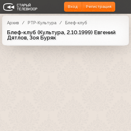
Вход
Регистрация
Архив
РТР-Культура
Блеф-клуб
Блеф-клуб (Культура, 2.10.1999) Евгений
Дятлов, Зоя Буряк