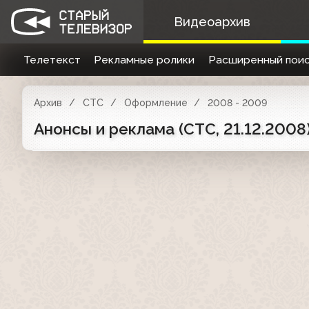
Видеоархив
Телетекст
Рекламные ролики
Расширенный поис
Архив
СТС
Оформление
2008 - 2009
Анонсы и реклама (СТС, 21.12.2008) 