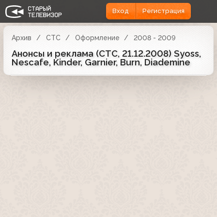
Вход
Регистрация
Архив
СТС
Оформление
2008 - 2009
Анонсы и реклама (СТС, 21.12.2008) Syoss,
Nescafe, Kinder, Garnier, Burn, Diademine