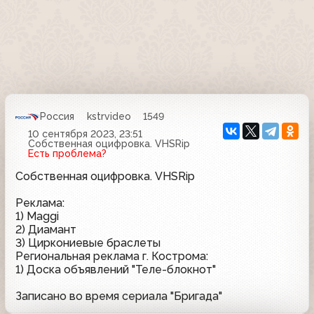
Россия
kstrvideo
1549
10 сентября 2023, 23:51
Собственная оцифровка. VHSRip
Есть проблема?
Собственная оцифровка. VHSRip
Реклама:
1) Maggi
2) Диамант
3) Циркониевые браслеты
Региональная реклама г. Кострома:
1) Доска объявлений "Теле-блокнот"
Записано во время сериала "Бригада"