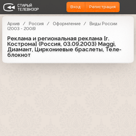
Вход
Регистрация
Архив
Россия
Оформление
Виды России
(2003 - 2008)
Реклама и региональная реклама [г.
Кострома] (Россия, 03.09.2003) Maggi,
Диамант, Циркониевые браслеты, Теле-
блокнот