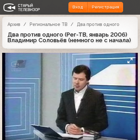
Вход
Регистрация
Архив
Региональное ТВ
Два против одного
Два против одного (Рег-ТВ, январь 2006)
Владимир Соловьёв (немного не с начала)