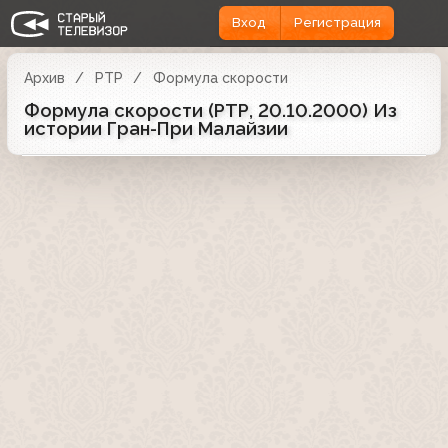
Вход
Регистрация
Архив
РТР
Формула скорости
Формула скорости (РТР, 20.10.2000) Из
истории Гран-При Малайзии