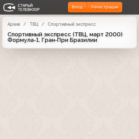
Вход
Регистрация
Архив
ТВЦ
Спортивный экспресс
Спортивный экспресс (ТВЦ, март 2000)
Формула-1. Гран-При Бразилии