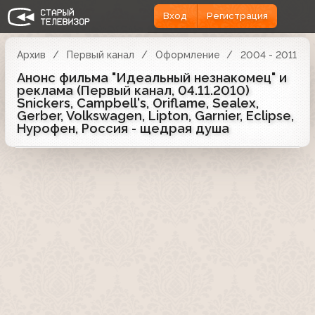
Вход
Регистрация
Архив
Первый канал
Оформление
2004 - 2011
Анонс фильма "Идеальный незнакомец" и
реклама (Первый канал, 04.11.2010)
Snickers, Campbell's, Oriflame, Sealex,
Gerber, Volkswagen, Lipton, Garnier, Eclipse,
Нурофен, Россия - щедрая душа