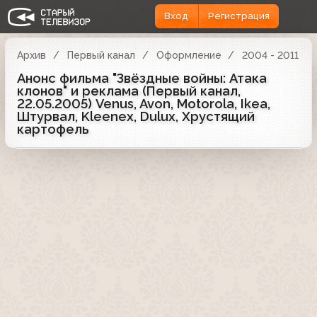
Вход
Регистрация
Архив
Первый канал
Оформление
2004 - 2011
Анонс фильма "Звёздные войны: Атака
клонов" и реклама (Первый канал,
22.05.2005) Venus, Avon, Motorola, Ikea,
Штурвал, Kleenex, Dulux, Хрустящий
картофель