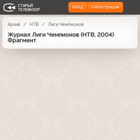
Вход
Регистрация
Архив
НТВ
Лига Чемпионов
Журнал Лиги Чемпионов (НТВ, 2004)
Фрагмент