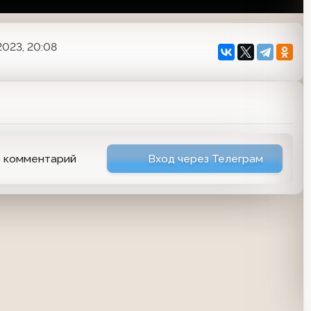
2023, 20:08
ь комментарий
Вход через Телеграм