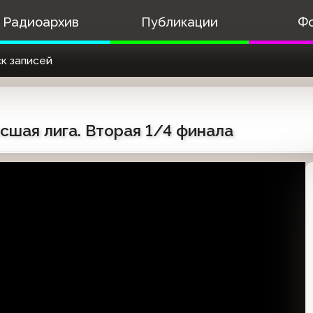
Радиоархив
Публикации
Ф
к записей
сшая лига. Вторая 1/4 финала