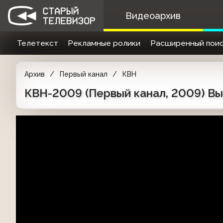
Видеоархив
Телетекст
Рекламные ролики
Расширенный поис
Архив
Первый канал
КВН
КВН-2009 (Первый канал, 2009) Вы