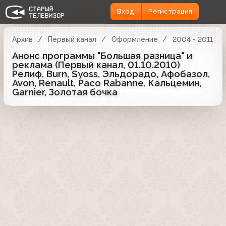
Вход
Регистрация
Архив
Первый канал
Оформление
2004 - 2011
Анонс программы "Большая разница" и
реклама (Первый канал, 01.10.2010)
Релиф, Burn, Syoss, Эльдорадо, Афобазол,
Avon, Renault, Paco Rabanne, Кальцемин,
Garnier, Золотая бочка