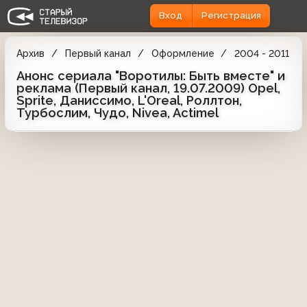
Вход
Регистрация
Архив
Первый канал
Оформление
2004 - 2011
Анонс сериала "Воротилы: Быть вместе" и
реклама (Первый канал, 19.07.2009) Opel,
Sprite, Даниссимо, L'Oreal, Роллтон,
Турбослим, Чудо, Nivea, Actimel