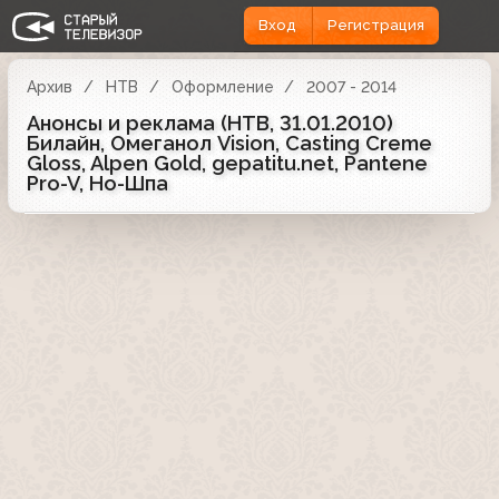
Вход
Регистрация
Архив
НТВ
Оформление
2007 - 2014
Анонсы и реклама (НТВ, 31.01.2010)
Билайн, Омеганол Vision, Casting Creme
Gloss, Alpen Gold, gepatitu.net, Pantene
Pro-V, Но-Шпа