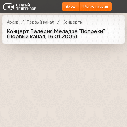
Вход
Регистрация
Архив
Первый канал
Концерты
Концерт Валерия Меладзе "Вопреки"
(Первый канал, 16.01.2009)