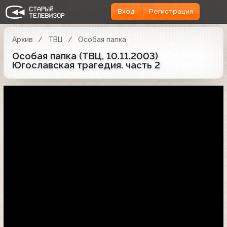
Вход
Регистрация
Архив
ТВЦ
Особая папка
Особая папка (ТВЦ, 10.11.2003)
Югославская трагедия. часть 2