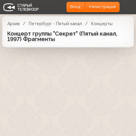
Вход
Регистрация
Архив
Петербург - Пятый канал
Концерты
Концерт группы "Секрет" (Пятый канал,
1997) Фрагменты