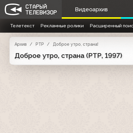
Видеоархив
Телетекст
Рекламные ролики
Расширенный поис
Архив
РТР
Доброе утро, страна!
Доброе утро, страна (РТР, 1997)