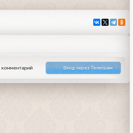
ь комментарий
Вход через Телеграм