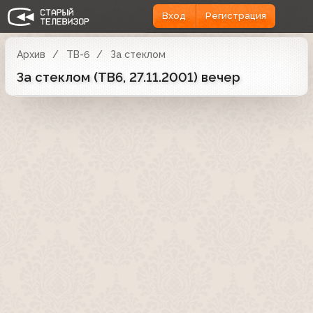
Вход
Регистрация
Архив
ТВ-6
За стеклом
За стеклом (ТВ6, 27.11.2001) вечер