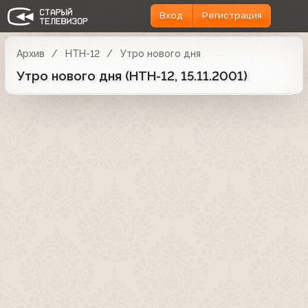
Вход
Регистрация
Архив
НТН-12
Утро нового дня
Утро нового дня (НТН-12, 15.11.2001)