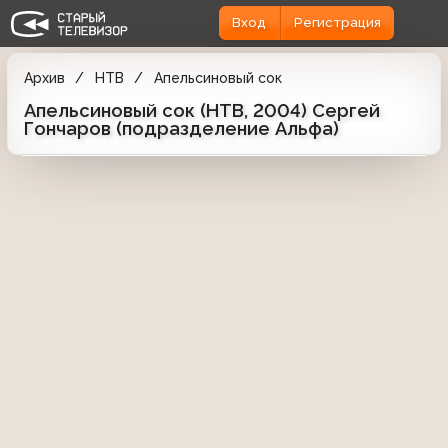
Вход
Регистрация
Архив
НТВ
Апельсиновый сок
Апельсиновый сок (НТВ, 2004) Сергей
Гончаров (подразделение Альфа)