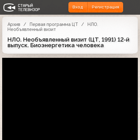
Вход
Регистрация
Архив
Первая программа ЦТ
НЛО.
Необъявленный визит
НЛО. Необъявленный визит (ЦТ, 1991) 12-й
выпуск. Биоэнергетика человека