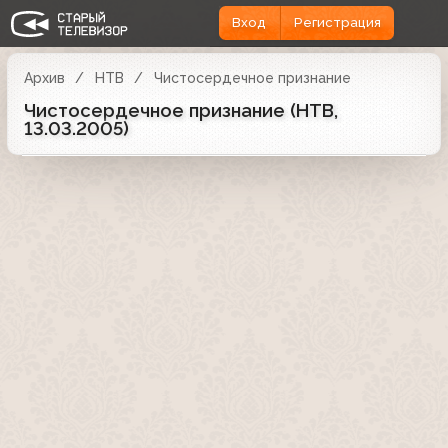
Вход
Регистрация
Архив
НТВ
Чистосердечное признание
Чистосердечное признание (НТВ,
13.03.2005)