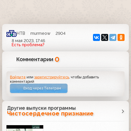
НТВ
murmeow
2904
8 мая 2023, 17:46
Есть проблема?
0
Комментарии
Войдите
или
зарегистрируйтесь
, чтобы добавить
комментарий
Вход через Телеграм
Другие выпуски программы
Чистосердечное признание