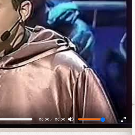
00:00
00:00