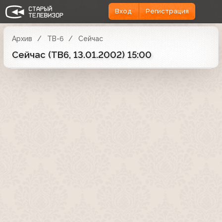
Вход
Регистрация
Архив
ТВ-6
Сейчас
Сейчас (ТВ6, 13.01.2002) 15:00