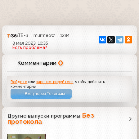
ТВ-6
murmeow
1284
8 мая 2023, 16:35
Есть проблема?
0
Комментарии
Войдите
или
зарегистрируйтесь
, чтобы добавить
комментарий
Вход через Телеграм
Без
Другие выпуски программы
протокола