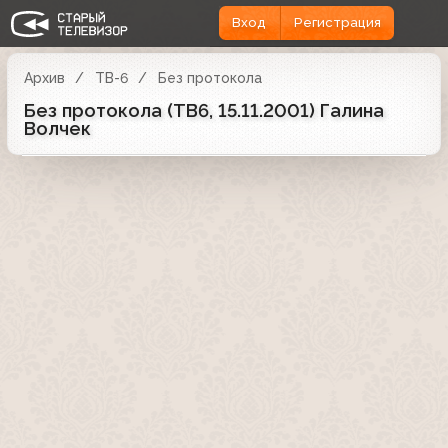
Вход
Регистрация
Архив
ТВ-6
Без протокола
Без протокола (ТВ6, 15.11.2001) Галина
Волчек