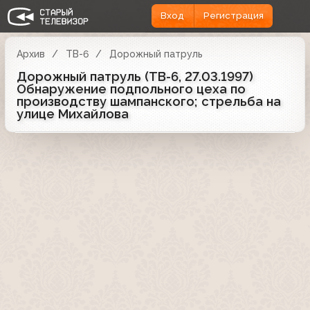
Вход
Регистрация
Архив
ТВ-6
Дорожный патруль
Дорожный патруль (ТВ-6, 27.03.1997)
Обнаружение подпольного цеха по
производству шампанского; стрельба на
улице Михайлова