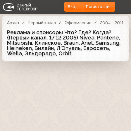
Вход
Регистрация
Архив
Первый канал
Оформление
2004 - 2011
Реклама и спонсоры Что? Где? Когда?
(Первый канал, 17.12.2005) Nivea, Pantene,
Mitsubishi, Клинское, Braun, Ariel, Samsung,
Heineken, Билайн, Л'Этуаль, Евросеть,
Wella, Эльдорадо, Orbit