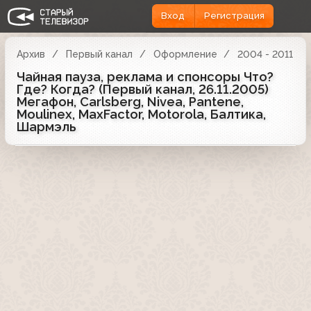
Вход
Регистрация
Архив
Первый канал
Оформление
2004 - 2011
Чайная пауза, реклама и спонсоры Что?
Где? Когда? (Первый канал, 26.11.2005)
Мегафон, Carlsberg, Nivea, Pantene,
Moulinex, MaxFactor, Motorola, Балтика,
Шармэль