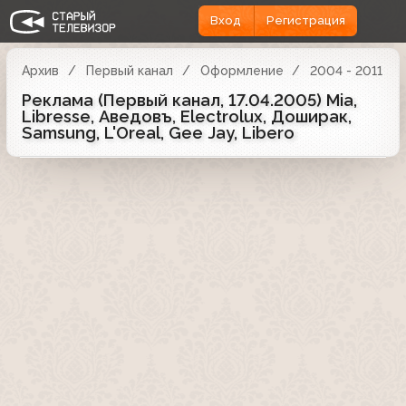
Вход
Регистрация
Архив
Первый канал
Оформление
2004 - 2011
Реклама (Первый канал, 17.04.2005) Mia,
Libresse, Аведовъ, Electrolux, Доширак,
Samsung, L'Oreal, Gee Jay, Libero