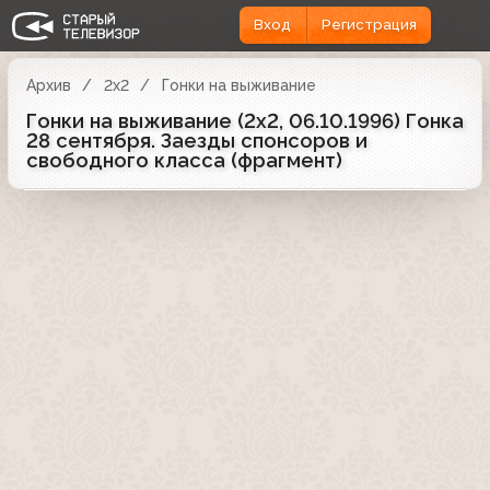
Вход
Регистрация
Архив
2x2
Гонки на выживание
Гонки на выживание (2x2, 06.10.1996) Гонка
28 сентября. Заезды спонсоров и
свободного класса (фрагмент)