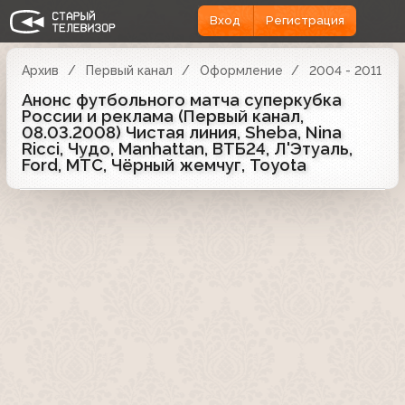
Вход
Регистрация
Архив
Первый канал
Оформление
2004 - 2011
Анонс футбольного матча суперкубка
России и реклама (Первый канал,
08.03.2008) Чистая линия, Sheba, Nina
Ricci, Чудо, Manhattan, ВТБ24, Л'Этуаль,
Ford, МТС, Чёрный жемчуг, Toyota