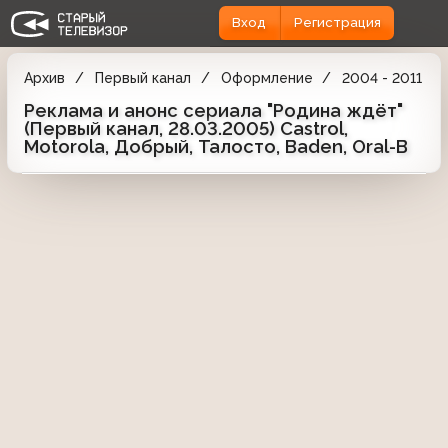
Вход
Регистрация
Архив
Первый канал
Оформление
2004 - 2011
Реклама и анонс сериала "Родина ждёт"
(Первый канал, 28.03.2005) Castrol,
Motorola, Добрый, Талосто, Baden, Oral-B