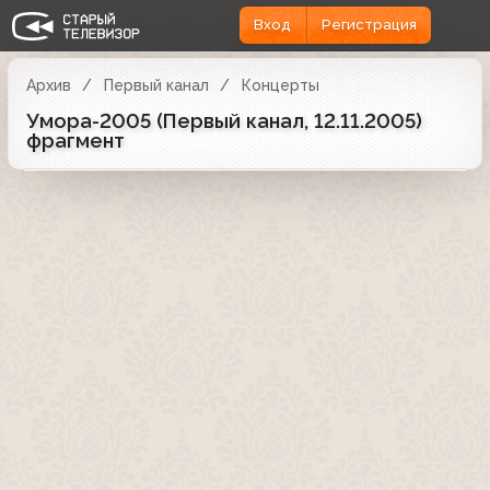
Вход
Регистрация
Архив
Первый канал
Концерты
Умора-2005 (Первый канал, 12.11.2005)
фрагмент