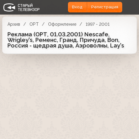
Вход
Регистрация
Архив
ОРТ
Оформление
1997 - 2001
Реклама (ОРТ, 01.03.2001) Nescafe,
Wrigley's, Ременс, Гранд, Причуда, Bon,
Россия - щедрая душа, Аэроволны, Lay's