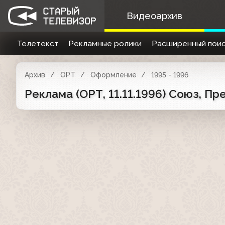
Видеоархив
Телетекст
Рекламные ролики
Расширенный поис
Архив
ОРТ
Оформление
1995 - 1996
Реклама (ОРТ, 11.11.1996) Союз, П