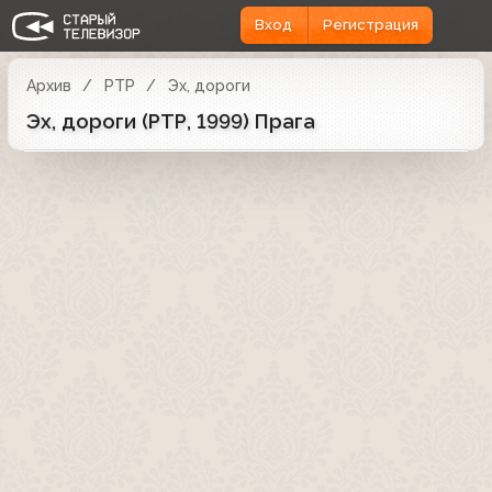
Вход
Регистрация
Архив
РТР
Эх, дороги
Эх, дороги (РТР, 1999) Прага