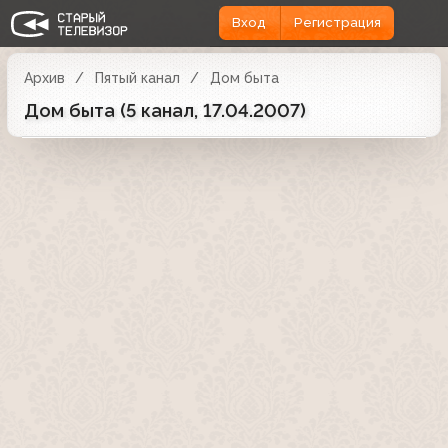
Вход
Регистрация
Архив
Пятый канал
Дом быта
Дом быта (5 канал, 17.04.2007)