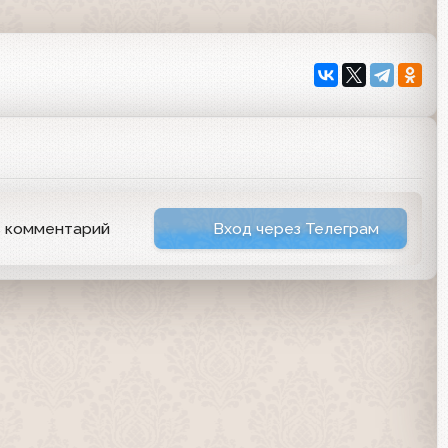
ь комментарий
Вход через Телеграм