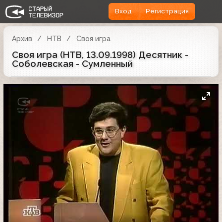
Вход
Регистрация
Архив
НТВ
Своя игра
Своя игра (НТВ, 13.09.1998) Десятник -
Соболевская - Сумленный