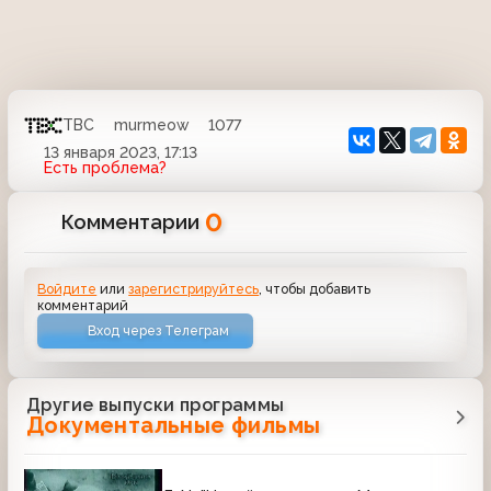
ТВС
murmeow
1077
13 января 2023, 17:13
Есть проблема?
0
Комментарии
Войдите
или
зарегистрируйтесь
, чтобы добавить
комментарий
Вход через Телеграм
Другие выпуски программы
Документальные фильмы