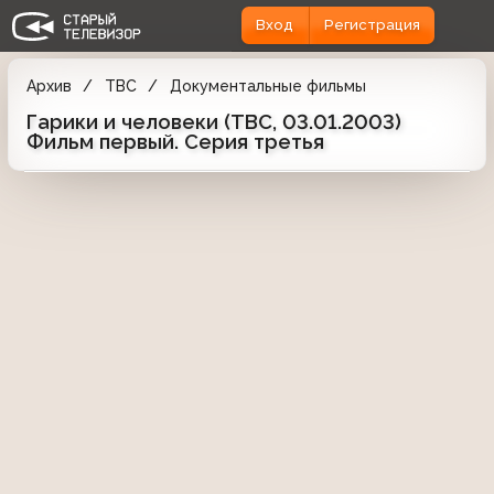
Вход
Регистрация
Архив
ТВС
Документальные фильмы
Гарики и человеки (ТВС, 03.01.2003)
Фильм первый. Серия третья