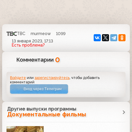
ТВС
murmeow
1099
13 января 2023, 17:13
Есть проблема?
0
Комментарии
Войдите
или
зарегистрируйтесь
, чтобы добавить
комментарий
Вход через Телеграм
Другие выпуски программы
Документальные фильмы