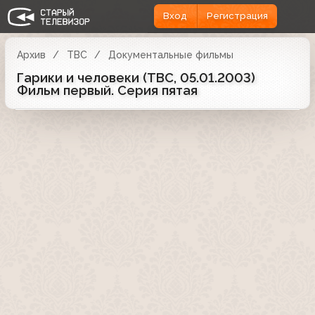
Вход
Регистрация
Архив
ТВС
Документальные фильмы
Гарики и человеки (ТВС, 05.01.2003)
Фильм первый. Серия пятая