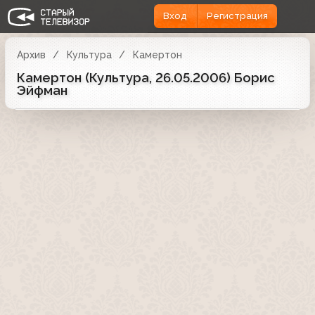
Вход
Регистрация
Архив
Культура
Камертон
Камертон (Культура, 26.05.2006) Борис
Эйфман