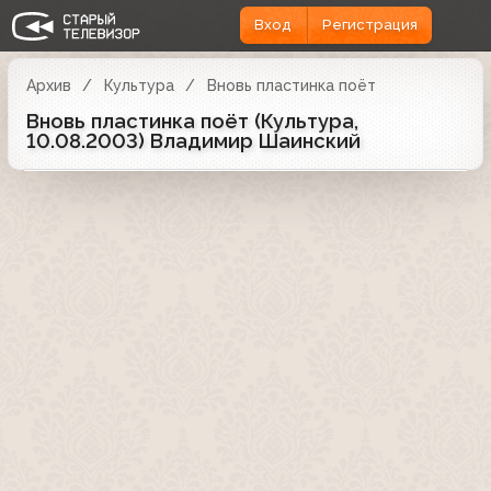
Вход
Регистрация
Архив
Культура
Вновь пластинка поёт
Вновь пластинка поёт (Культура,
10.08.2003) Владимир Шаинский