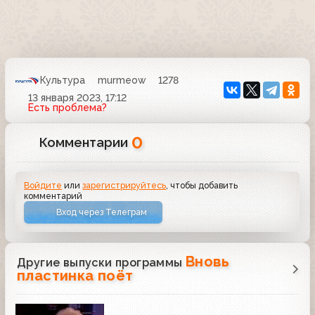
Культура
murmeow
1278
13 января 2023, 17:12
Есть проблема?
0
Комментарии
Войдите
или
зарегистрируйтесь
, чтобы добавить
комментарий
Вход через Телеграм
Вновь
Другие выпуски программы
пластинка поёт