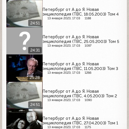
Петербург от А до Я. Новая
энциклопедия (ТВС, 18.05.2003) Том 4
13 января 2023, 17:03
1188
24:51
Петербург от А до Я. Новая
энциклопедия (ТВС, 25.05.2003) Том 5
13 января 2023, 17:03
1097
24:31
Петербург от А до Я. Новая
энциклопедия (ТВС, 11.05.2003) Том 3
13 января 2023, 17:03
1266
25:28
Петербург от А до Я. Новая
энциклопедия (ТВС, 4.05.2003) Том 2
13 января 2023, 17:03
1090
24:51
Петербург от А до Я. Новая
энциклопедия (ТВС, 27.04.2003) Том 1
13 января 2023, 17:03
1175