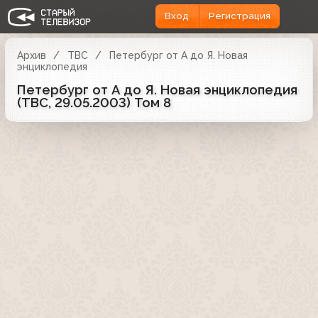
Вход
Регистрация
Архив
ТВС
Петербург от А до Я. Новая
энциклопедия
Петербург от А до Я. Новая энциклопедия
(ТВС, 29.05.2003) Том 8