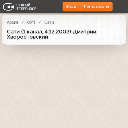
Вход
Регистрация
Архив
ОРТ
Сати
Сати (1 канал, 4.12.2002) Дмитрий
Хворостовский