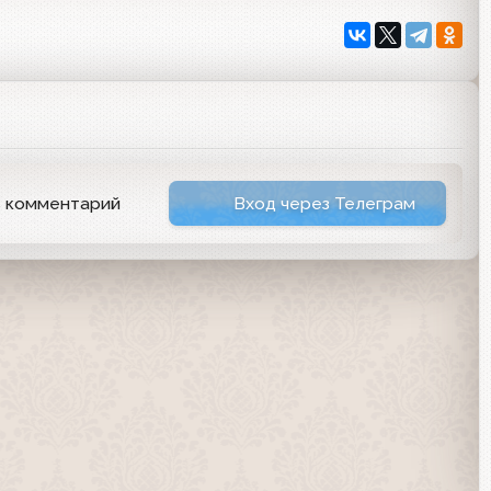
ь комментарий
Вход через Телеграм