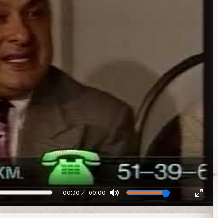
00:00
00:00