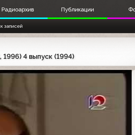
Радиоархив
Публикации
Ф
к записей
1996) 4 выпуск (1994)